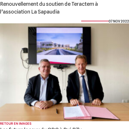
Renouvellement du soutien de Teractem à
l’association La Sapaudia
07 NOV 2022
RETOUR EN IMAGES