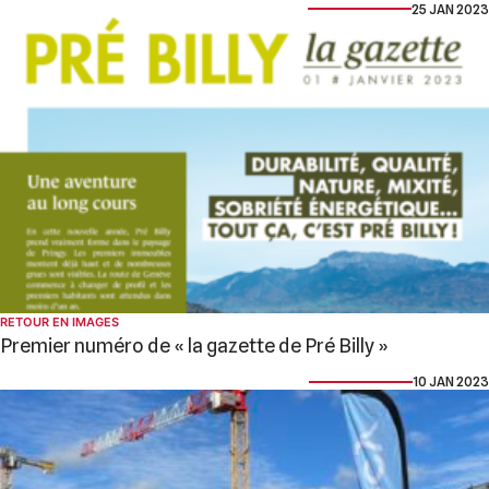
25 JAN 2023
RETOUR EN IMAGES
Premier numéro de « la gazette de Pré Billy »
10 JAN 2023