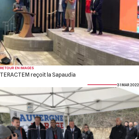
RETOUR EN IMAGES
TERACTEM reçoit la Sapaudia
31 MAR 2022