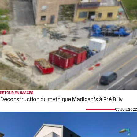
RETOUR EN IMAGES
Déconstruction du mythique Madigan’s à Pré Billy
05 JUIL 2022