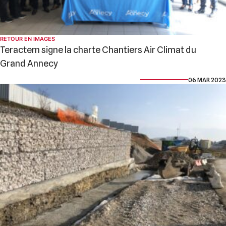
RETOUR EN IMAGES
Teractem signe la charte Chantiers Air Climat du
Grand Annecy
06 MAR 2023