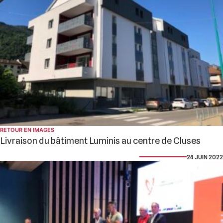
RETOUR EN IMAGES
Livraison du bâtiment Luminis au centre de Cluses
24 JUIN 2022