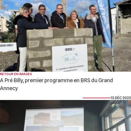
RETOUR EN IMAGES
A Pré Billy, premier programme en BRS du Grand
Annecy
13 DÉC 2022