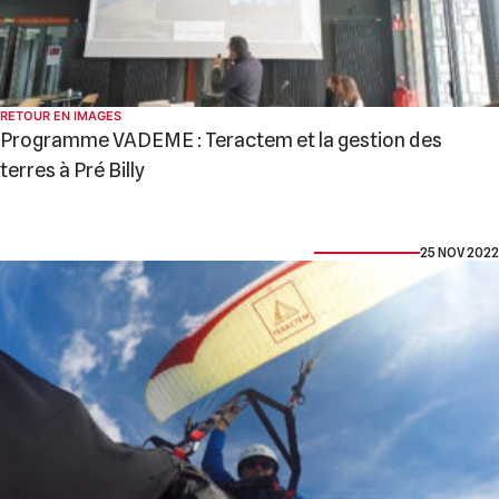
RETOUR EN IMAGES
Programme VADEME : Teractem et la gestion des
terres à Pré Billy
25 NOV 2022