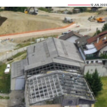
12 JUIL 2022