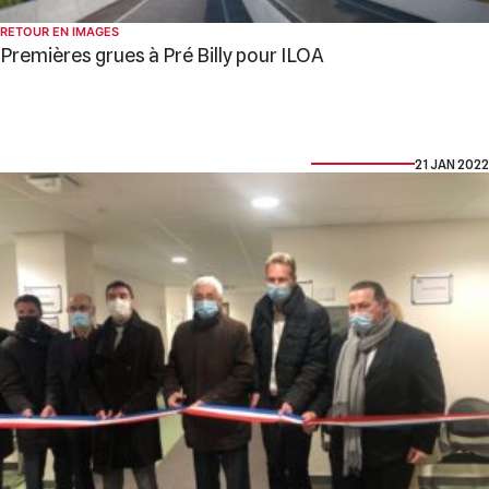
RETOUR EN IMAGES
Premières grues à Pré Billy pour ILOA
21 JAN 2022