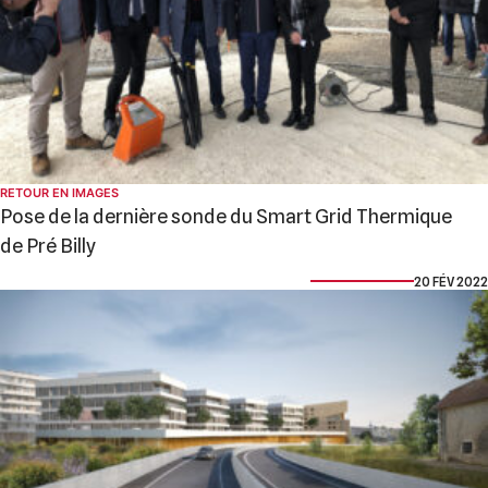
RETOUR EN IMAGES
Pose de la dernière sonde du Smart Grid Thermique
de Pré Billy
20 FÉV 2022