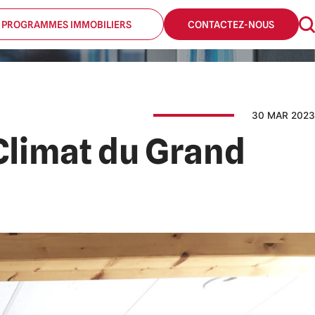
 PROGRAMMES IMMOBILIERS
CONTACTEZ-NOUS
30 MAR 2023
 Climat du Grand