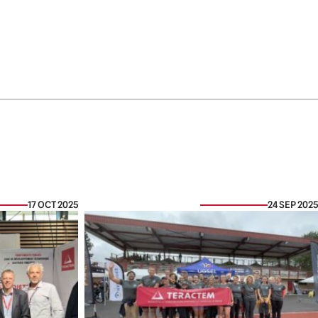
17 OCT 2025
24 SEP 2025