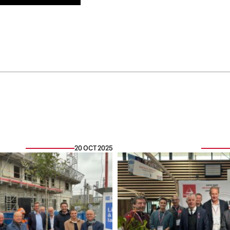
20 OCT 2025