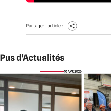
Partager l'article :
Pus d'Actualités
10 AVR 2026