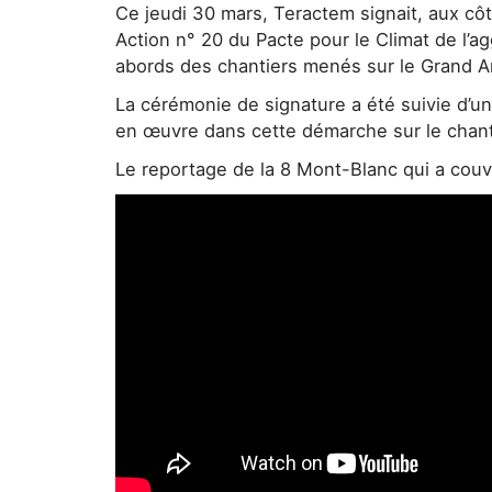
Ce jeudi 30 mars, Teractem signait, aux cô
Action n° 20 du Pacte pour le Climat de l’ag
abords des chantiers menés sur le Grand A
La cérémonie de signature a été suivie d’une
en œuvre dans cette démarche sur le chanti
Le reportage de la 8 Mont-Blanc qui a couv