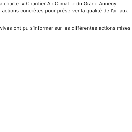
la charte » Chantier Air Climat » du Grand Annecy.
actions concrètes pour préserver la qualité de l’air aux
nvives ont pu s’informer sur les différentes actions mises