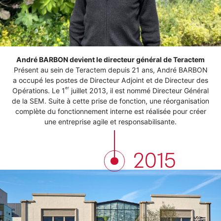
André BARBON devient le directeur général de Teractem
Présent au sein de Teractem depuis 21 ans, André BARBON
a occupé les postes de Directeur Adjoint et de Directeur des
er
Opérations. Le 1
juillet 2013, il est nommé Directeur Général
de la SEM. Suite à cette prise de fonction, une réorganisation
complète du fonctionnement interne est réalisée pour créer
une entreprise agile et responsabilisante.
2015