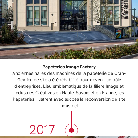
Papeteries Image Factory
Anciennes halles des machines de la papèterie de Cran-
Gevrier, ce site a été réhabilité pour devenir un pôle
d'entreprises. Lieu emblématique de la filière Image et
Industries Créatives en Haute-Savoie et en France, les
Papeteries illustrent avec succès la reconversion de site
industriel.
2017