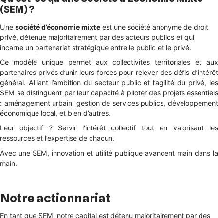
(SEM) ?
Une
société d’économie mixte
est une société anonyme de droit
privé, détenue majoritairement par des acteurs publics et qui
incarne un partenariat stratégique entre le public et le privé.
Ce modèle unique permet aux collectivités territoriales et aux
partenaires privés d’unir leurs forces pour relever des défis d’intérêt
général. Alliant l’ambition du secteur public et l’agilité du privé, les
SEM se distinguent par leur capacité à piloter des projets essentiels
: aménagement urbain, gestion de services publics, développement
économique local, et bien d’autres.
Leur objectif ? Servir l’intérêt collectif tout en valorisant les
ressources et l’expertise de chacun.
Avec une SEM, innovation et utilité publique avancent main dans la
main.
Notre actionnariat
En tant que SEM, notre capital est détenu majoritairement par des