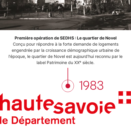
Première opération de SEDHS : Le quartier de Novel
Conçu pour répondre à la forte demande de logements
engendrée par la croissance démographique urbaine de
l'époque, le quartier de Novel est aujourd'hui reconnu par le
label Patrimoine du XXᵉ siècle.
1983