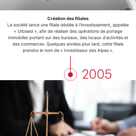
Création des filiales
La société lance une filiale dédiée à l'investissement, appelée
« Urbised », afin de réaliser des opérations de portage
immobilier portant sur des bureaux, des locaux d'activités et
des commerces. Quelques années plus tard, cette filiale
prendra le nom de « Investisseur des Alpes ».
2005