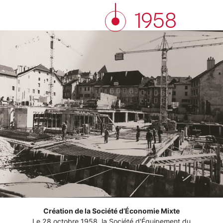
1958
Création de la Société d’Économie Mixte
Le 28 octobre 1958, la Société d'Équipement du