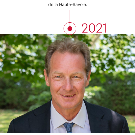
de la Haute-Savoie.
2021