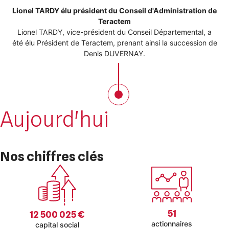
Lionel TARDY élu président du Conseil d'Administration de
Teractem
Lionel TARDY, vice-président du Conseil Départemental, a
été élu Président de Teractem, prenant ainsi la succession de
Denis DUVERNAY.
Aujourd'hui
Nos chiffres clés
51
12 500 025 €
actionnaires
capital social