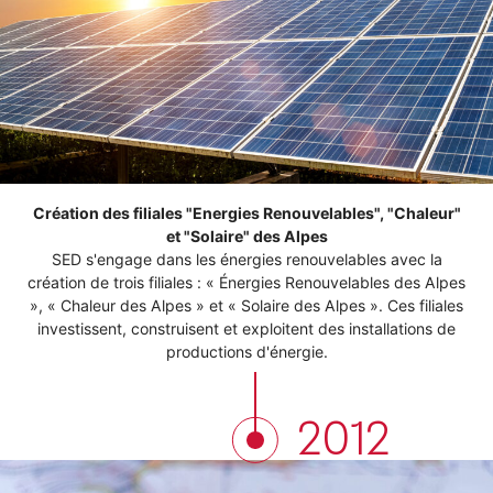
Création des filiales "Energies Renouvelables", "Chaleur"
et "Solaire" des Alpes
SED s'engage dans les énergies renouvelables avec la
création de trois filiales : « Énergies Renouvelables des Alpes
», « Chaleur des Alpes » et « Solaire des Alpes ». Ces filiales
investissent, construisent et exploitent des installations de
productions d'énergie.
2012