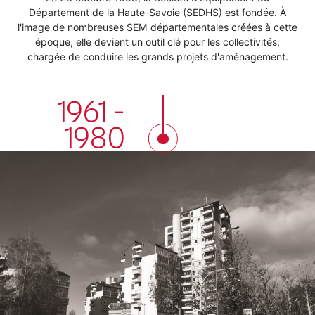
Département de la Haute-Savoie (SEDHS) est fondée. À
l'image de nombreuses SEM départementales créées à cette
époque, elle devient un outil clé pour les collectivités,
chargée de conduire les grands projets d'aménagement.
1961 -
1980