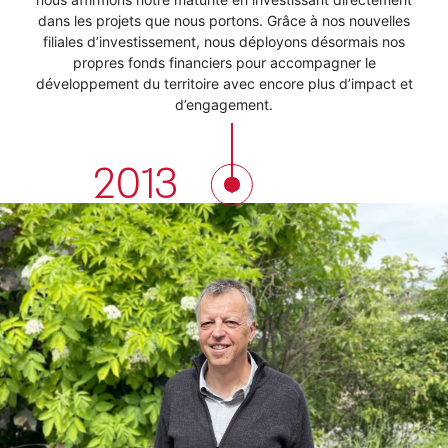
dans les projets que nous portons. Grâce à nos nouvelles
filiales d’investissement, nous déployons désormais nos
propres fonds financiers pour accompagner le
développement du territoire avec encore plus d’impact et
d’engagement.
2013