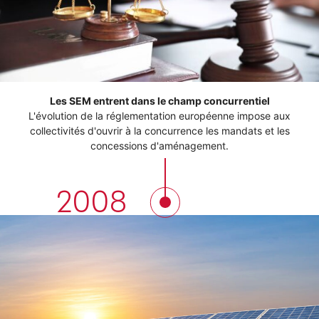
Les SEM entrent dans le champ concurrentiel
L'évolution de la réglementation européenne impose aux
collectivités d'ouvrir à la concurrence les mandats et les
concessions d'aménagement.
2008