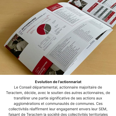
Evolution de l'actionnariat
Le Conseil départemental, actionnaire majoritaire de
Teractem, décide, avec le soutien des autres actionnaires, de
transférer une partie significative de ses actions aux
agglomérations et communautés de communes. Ces
collectivités réaffirment leur engagement envers leur SEM,
faisant de Teractem la société des collectivités territoriales