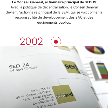
Le Conseil Général, actionnaire principal de SEDHS
Avec la politique de décentralisation, le Conseil Général
devient l'actionnaire principal de la SEM, qui se voit confier la
responsabilité du développement des ZAC et des
équipements publics.
2002