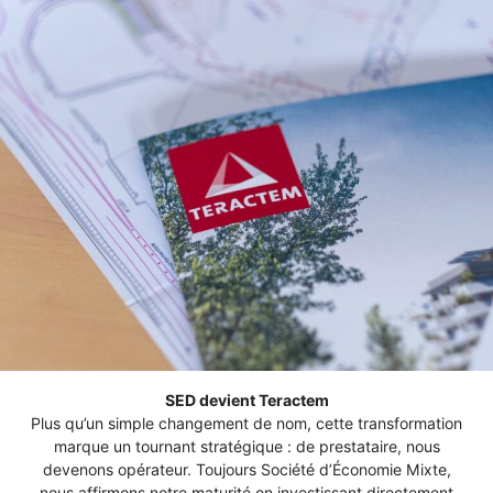
SED devient Teractem
Plus qu’un simple changement de nom, cette transformation
marque un tournant stratégique : de prestataire, nous
devenons opérateur. Toujours Société d’Économie Mixte,
nous affirmons notre maturité en investissant directement