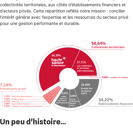
collectivités territoriales, aux côtés d’établissements financiers et
d’acteurs privés. Cette répartition reflète notre mission : concilier
l’intérêt général avec l’expertise et les ressources du secteur privé
pour une gestion performante et durable.
Un peu d'histoire...