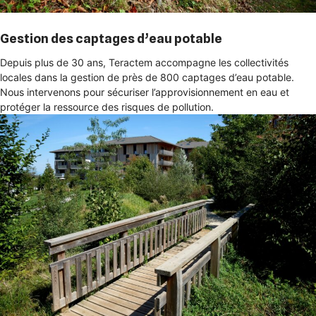
Gestion des captages d’eau potable
Depuis plus de 30 ans, Teractem accompagne les collectivités
locales dans la gestion de près de 800 captages d’eau potable.
Nous intervenons pour sécuriser l’approvisionnement en eau et
protéger la ressource des risques de pollution.