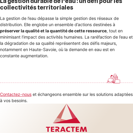
La gestion durable de l’eau : un défi pour les
collectivités territoriales
La gestion de l’eau dépasse la simple gestion des réseaux de
distribution. Elle englobe un ensemble d’actions destinées à
préserver la qualité et la quantité de cette ressource
, tout en
minimisant l’impact des activités humaines. La raréfaction de l’eau et
la dégradation de sa qualité représentent des défis majeurs,
notamment en Haute-Savoie, où la demande en eau est en
constante augmentation.
Contactez-nous
et échangeons ensemble sur les solutions adaptées
à vos besoins.