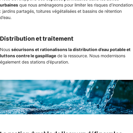
urbaines
que nous aménageons pour limiter les risques d’inondation
: jardins partagés, toitures végétalisées et bassins de rétention
d’eau.
Distribution et traitement
Nous
sécurisons et rationalisons la distribution d’eau potable et
luttons contre le gaspillage
de la ressource. Nous modernisons
également des stations d’épuration.