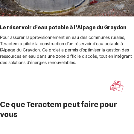
Le réservoir d’eau potable à l’Alpage du Graydon
Pour assurer l’approvisionnement en eau des communes rurales,
Teractem a piloté la construction d’un réservoir d’eau potable à
l’Alpage du Graydon. Ce projet a permis d’optimiser la gestion des
ressources en eau dans une zone difficile d’accès, tout en intégrant
des solutions d’énergies renouvelables.
Ce que Teractem peut faire pour
vous