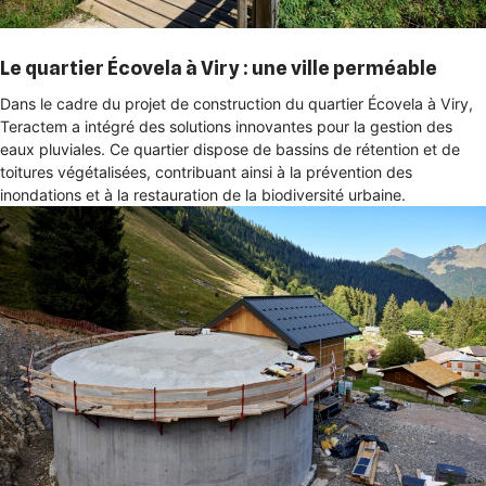
Le quartier Écovela à Viry : une ville perméable
Dans le cadre du projet de construction du quartier Écovela à Viry,
Teractem a intégré des solutions innovantes pour la gestion des
eaux pluviales. Ce quartier dispose de bassins de rétention et de
toitures végétalisées, contribuant ainsi à la prévention des
inondations et à la restauration de la biodiversité urbaine.