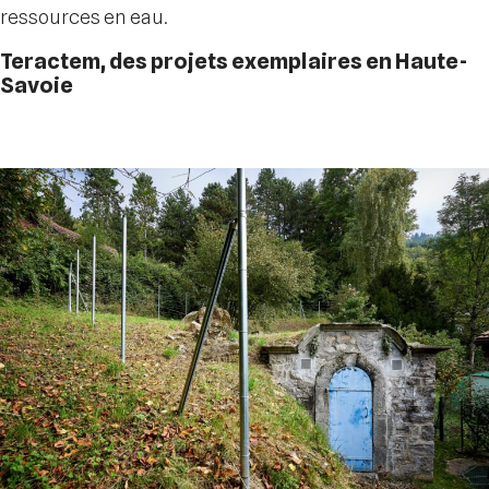
ressources en eau.
Teractem, des projets exemplaires en Haute-
Savoie