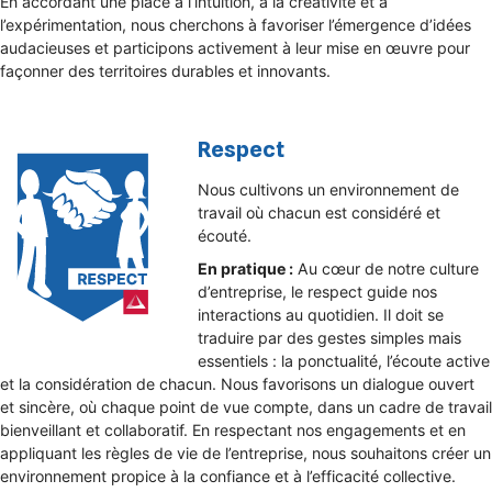
En accordant une place à l’intuition, à la créativité et à
l’expérimentation, nous cherchons à favoriser l’émergence d’idées
audacieuses et participons activement à leur mise en œuvre pour
façonner des territoires durables et innovants.
Respect
Nous cultivons un environnement de
travail où chacun est considéré et
écouté.
En pratique :
Au cœur de notre culture
d’entreprise, le respect guide nos
interactions au quotidien. Il doit se
traduire par des gestes simples mais
essentiels : la ponctualité, l’écoute active
et la considération de chacun. Nous favorisons un dialogue ouvert
et sincère, où chaque point de vue compte, dans un cadre de travail
bienveillant et collaboratif. En respectant nos engagements et en
appliquant les règles de vie de l’entreprise, nous souhaitons créer un
environnement propice à la confiance et à l’efficacité collective.