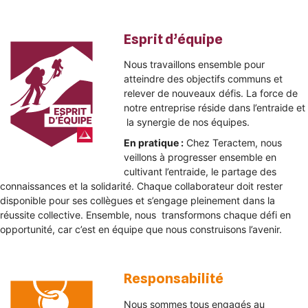
Esprit d’équipe
Nous travaillons ensemble pour
atteindre des objectifs communs et
relever de nouveaux défis. La force de
notre entreprise réside dans l’entraide et
la synergie de nos équipes.
En pratique :
Chez Teractem, nous
veillons à progresser ensemble en
cultivant l’entraide, le partage des
connaissances et la solidarité. Chaque collaborateur doit rester
disponible pour ses collègues et s’engage pleinement dans la
réussite collective. Ensemble, nous transformons chaque défi en
opportunité, car c’est en équipe que nous construisons l’avenir.
Responsabilité
Nous sommes tous engagés au