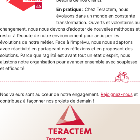
En pratique :
Chez Teractem, nous
évoluons dans un monde en constante
transformation. Ouverts et volontaires au
changement, nous nous devons d’adopter de nouvelles méthodes et
rester à l’écoute de notre environnement pour anticiper les
évolutions de notre métier. Face à l’imprévu, nous nous adaptons
avec réactivité en partageant nos réflexions et en proposant des
solutions. Parce que l’agilité est avant tout un état d’esprit, nous
ajustons notre organisation pour avancer ensemble avec souplesse
et efficacité.
Nos valeurs sont au cœur de notre engagement.
Rejoignez-nous
et
contribuez à façonner nos projets de demain !
Teractem