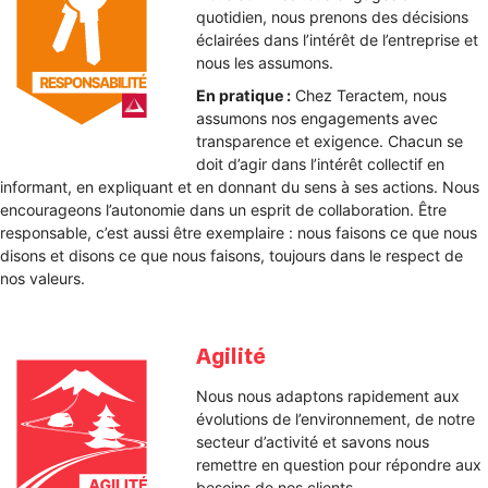
quotidien, nous prenons des décisions
éclairées dans l’intérêt de l’entreprise et
nous les assumons.
En pratique :
Chez Teractem, nous
assumons nos engagements avec
transparence et exigence. Chacun se
doit d’agir dans l’intérêt collectif en
informant, en expliquant et en donnant du sens à ses actions. Nous
encourageons l’autonomie dans un esprit de collaboration. Être
responsable, c’est aussi être exemplaire : nous faisons ce que nous
disons et disons ce que nous faisons, toujours dans le respect de
nos valeurs.
Agilité
Nous nous adaptons rapidement aux
évolutions de l’environnement, de notre
secteur d’activité et savons nous
remettre en question pour répondre aux
besoins de nos clients.