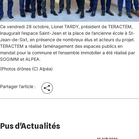
Ce vendredi 28 octobre, Lionel TARDY, président de TERACTEM,
inaugurait l’espace Saint-Jean et la place de l’ancienne école à St-
Jean-de-Sixt, en présence de nombreux élus et acteurs du projet.
TERACTEM a réalisé l’aménagement des espaces publics en
mandat pour la commune et l’ensemble immobilier a été réalisé par
SOGIMM et ALPEA.
(Photos drônes (C) Alpéa)
Partager l'article :
Pus d'Actualités