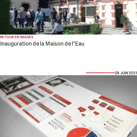
RETOUR EN IMAGES
Inauguration de la Maison de l’Eau
28 JUIN 2021