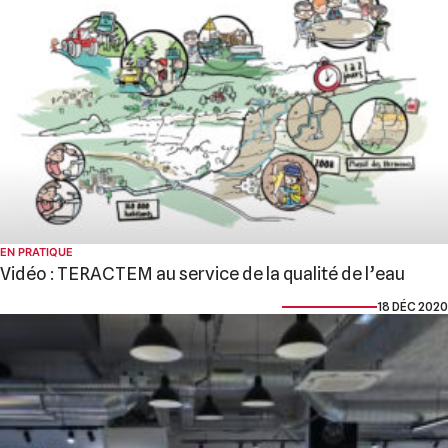
EN PRATIQUE
Vidéo : TERACTEM au service de la qualité de l’eau
18 DÉC 2020