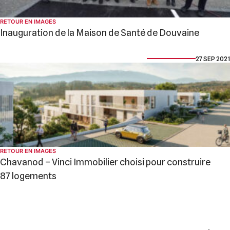
RETOUR EN IMAGES
Inauguration de la Maison de Santé de Douvaine
27 SEP 2021
RETOUR EN IMAGES
Chavanod – Vinci Immobilier choisi pour construire
87 logements