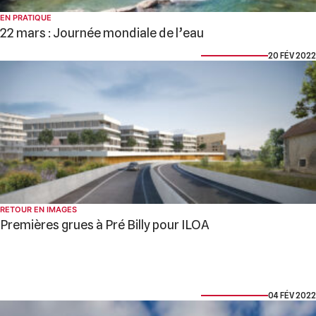
EN PRATIQUE
22 mars : Journée mondiale de l’eau
20 FÉV 2022
RETOUR EN IMAGES
Premières grues à Pré Billy pour ILOA
04 FÉV 2022