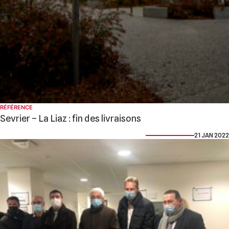
RÉFÉRENCE
Sevrier – La Liaz : fin des livraisons
21 JAN 2022