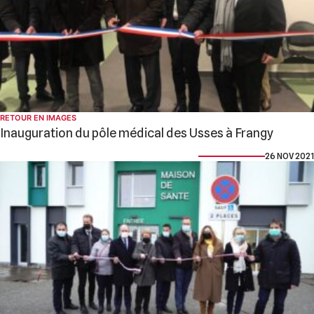
RETOUR EN IMAGES
Inauguration du pôle médical des Usses à Frangy
26 NOV 2021