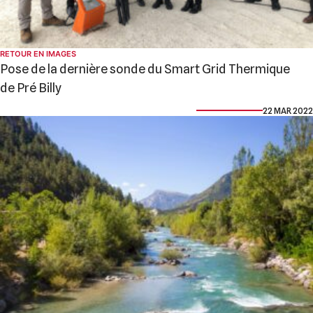
RETOUR EN IMAGES
Pose de la dernière sonde du Smart Grid Thermique
de Pré Billy
22 MAR 2022