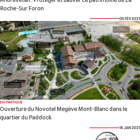
Roche-Sur Foron
05 FÉV 2021
EN PRATIQUE
Ouverture du Novotel Megève Mont-Blanc dans le
quartier du Paddock
18 JAN 2021