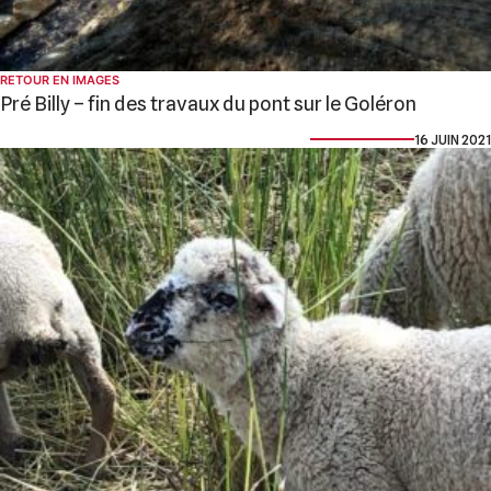
RETOUR EN IMAGES
Pré Billy – fin des travaux du pont sur le Goléron
16 JUIN 2021