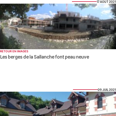
17 AOÛT 2021
RETOUR EN IMAGES
Les berges de la Sallanche font peau neuve
09 JUIL 2021