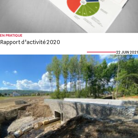
EN PRATIQUE
Rapport d’activité 2020
22 JUIN 2021