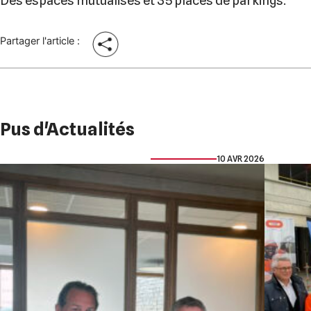
Partager l'article :
Pus d'Actualités
10 AVR 2026