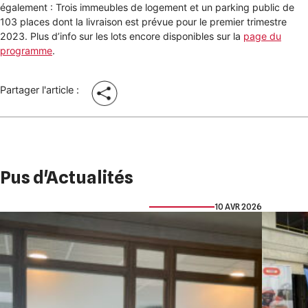
également : Trois immeubles de logement et un parking public de
103 places dont la livraison est prévue pour le premier trimestre
2023. Plus d’info sur les lots encore disponibles sur la
page du
programme
.
Partager l'article :
Pus d'Actualités
10 AVR 2026