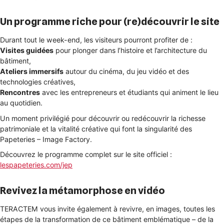
Un programme riche pour (re)découvrir le site
Durant tout le week-end, les visiteurs pourront profiter de :
Visites guidées
pour plonger dans l’histoire et l’architecture du
bâtiment,
Ateliers immersifs
autour du cinéma, du jeu vidéo et des
technologies créatives,
Rencontres
avec les entrepreneurs et étudiants qui animent le lieu
au quotidien.
Un moment privilégié pour découvrir ou redécouvrir la richesse
patrimoniale et la vitalité créative qui font la singularité des
Papeteries – Image Factory.
Découvrez le programme complet sur le site officiel :
lespapeteries.com/jep
Revivez la métamorphose en vidéo
TERACTEM vous invite également à revivre, en images, toutes les
étapes de la transformation de ce bâtiment emblématique – de la