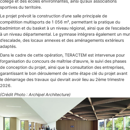
collège et des écoles environnantes, ainsi qu’aux associations
sportives du territoire.
Le projet prévoit la construction d’une salle principale de
compétition multisports de 1 056 m², permettant la pratique du
badminton et du basket à un niveau régional, ainsi que de l’escalade
à un niveau départemental. Le gymnase intégrera également un mur
d’escalade, des locaux annexes et des aménagements extérieurs
adaptés.
Dans le cadre de cette opération, TERACTEM est intervenue pour
l’organisation du concours de maîtrise d’œuvre, le suivi des phases
de conception du projet, ainsi que la consultation des entreprises,
garantissant le bon déroulement de cette étape clé du projet avant
le démarrage des travaux qui devrait avoir lieu au 2ème trimestre
2026.
(Crédit Photo : Archipel Architecture)