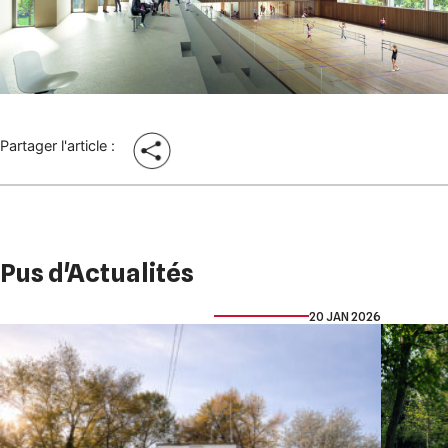
Partager l'article :
Pus d'Actualités
20 JAN 2026