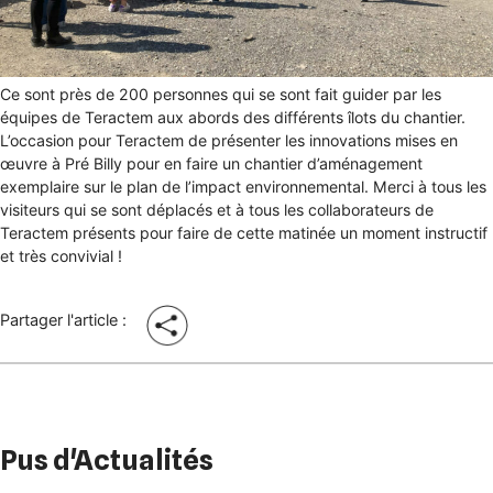
Ce sont près de 200 personnes qui se sont fait guider par les
équipes de Teractem aux abords des différents îlots du chantier.
L’occasion pour Teractem de présenter les innovations mises en
œuvre à Pré Billy pour en faire un chantier d’aménagement
exemplaire sur le plan de l’impact environnemental. Merci à tous les
visiteurs qui se sont déplacés et à tous les collaborateurs de
Teractem présents pour faire de cette matinée un moment instructif
et très convivial !
Partager l'article :
Pus d'Actualités