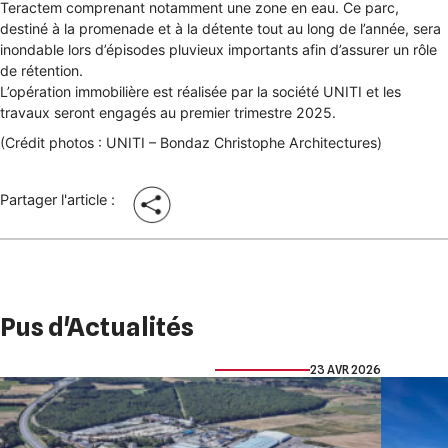
Teractem comprenant notamment une zone en eau. Ce parc,
destiné à la promenade et à la détente tout au long de l’année, sera
inondable lors d’épisodes pluvieux importants afin d’assurer un rôle
de rétention.
L’opération immobilière est réalisée par la société UNITI et les
travaux seront engagés au premier trimestre 2025.
(Crédit photos : UNITI – Bondaz Christophe Architectures)
Partager l'article :
Pus d'Actualités
23 AVR 2026