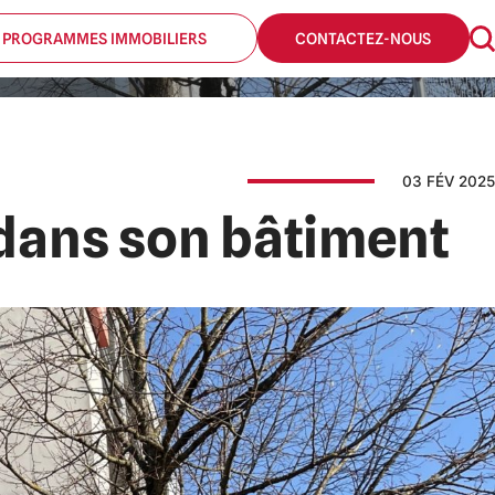
 PROGRAMMES IMMOBILIERS
CONTACTEZ-NOUS
03 FÉV 2025
 dans son bâtiment