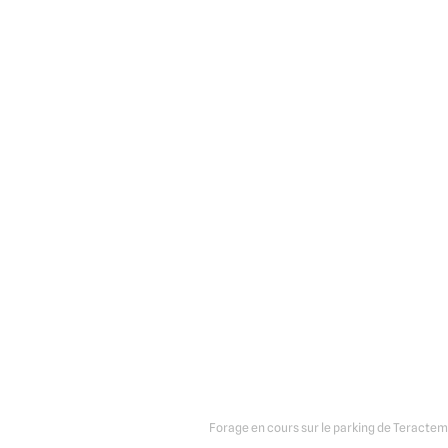
Forage en cours sur le parking de Teractem