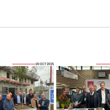
20 OCT 2025