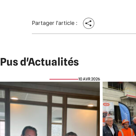
Partager l'article :
Pus d'Actualités
10 AVR 2026