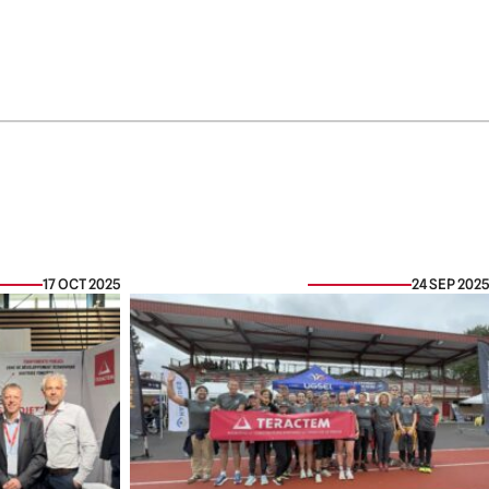
17 OCT 2025
24 SEP 2025