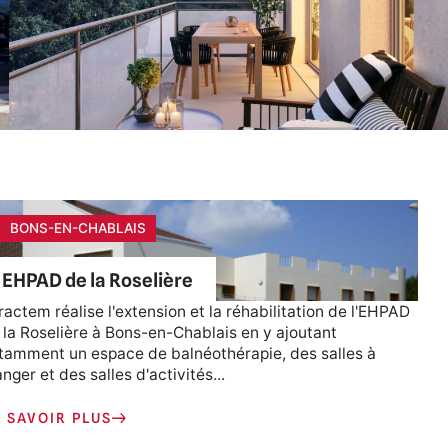
BONS-EN-CHABLAIS
EHPAD de la Roselière
ractem réalise l'extension et la réhabilitation de l'EHPAD
 la Roselière à Bons-en-Chablais en y ajoutant
tamment un espace de balnéothérapie, des salles à
nger et des salles d'activités...
 SAVOIR PLUS