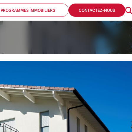
 PROGRAMMES IMMOBILIERS
CONTACTEZ-NOUS