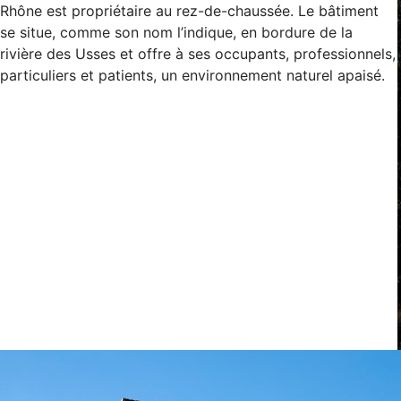
Rhône est propriétaire au rez-de-chaussée. Le bâtiment
se situe, comme son nom l’indique, en bordure de la
rivière des Usses et offre à ses occupants, professionnels,
particuliers et patients, un environnement naturel apaisé.