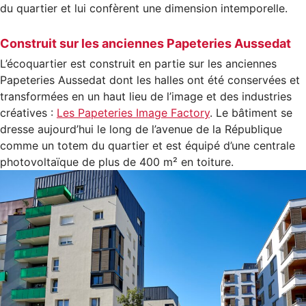
du quartier et lui confèrent une dimension intemporelle.
Construit sur les anciennes Papeteries Aussedat
L’écoquartier est construit en partie sur les anciennes
Papeteries Aussedat dont les halles ont été conservées et
transformées en un haut lieu de l’image et des industries
créatives :
Les Papeteries Image Factory
. Le bâtiment se
dresse aujourd’hui le long de l’avenue de la République
comme un totem du quartier et est équipé d’une centrale
photovoltaïque de plus de 400 m² en toiture.