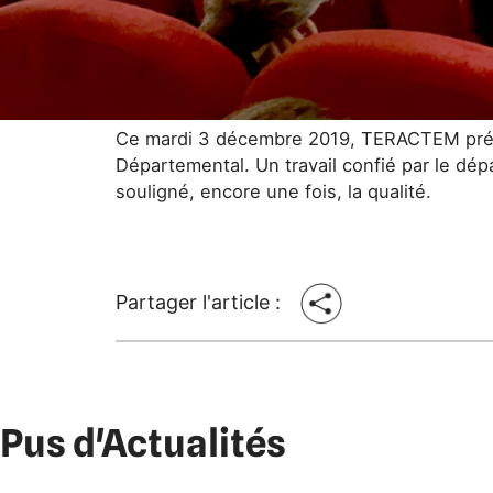
Ce mardi 3 décembre 2019, TERACTEM présen
Départemental. Un travail confié par le d
souligné, encore une fois, la qualité.
Partager l'article :
Pus d'Actualités