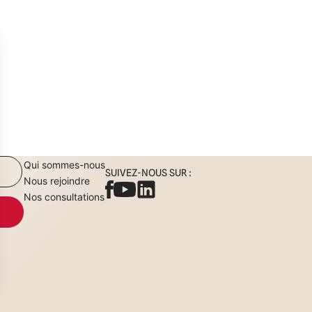
Qui sommes-nous
SUIVEZ-NOUS SUR :
Nous rejoindre
Nos consultations