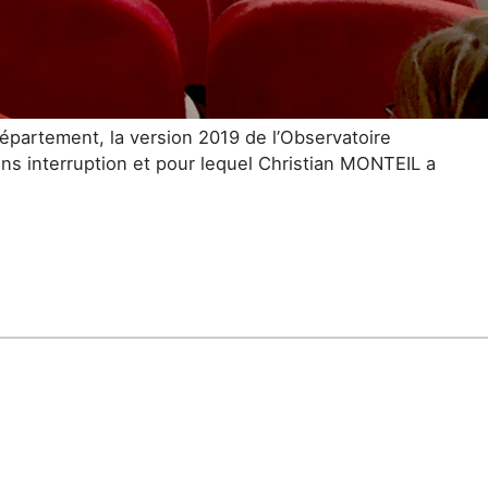
partement, la version 2019 de l’Observatoire
s interruption et pour lequel Christian MONTEIL a