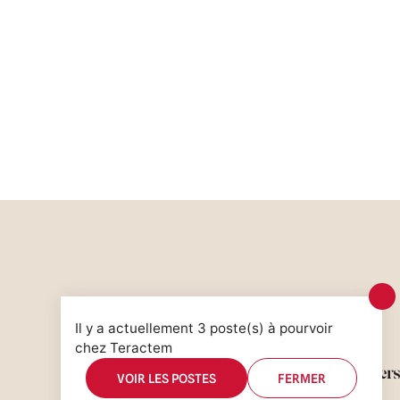
Il y a actuellement 3 poste(s) à pourvoir
chez Teractem