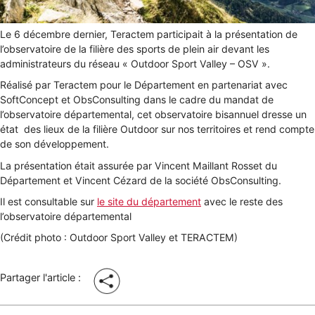
Le 6 décembre dernier, Teractem participait à la présentation de
l’observatoire de la filière des sports de plein air devant les
administrateurs du réseau « Outdoor Sport Valley – OSV ».
Réalisé par Teractem pour le Département en partenariat avec
SoftConcept et ObsConsulting dans le cadre du mandat de
l’observatoire départemental, cet observatoire bisannuel dresse un
état des lieux de la filière Outdoor sur nos territoires et rend compte
de son développement.
La présentation était assurée par Vincent Maillant Rosset du
Département et Vincent Cézard de la société ObsConsulting.
Il est consultable sur
le site du département
avec le reste des
l’observatoire départemental
(Crédit photo : Outdoor Sport Valley et TERACTEM)
Partager l'article :