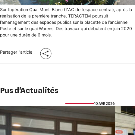
Sur l’opération Quai Mont-Blanc (ZAC de l’espace central), après la
réalisation de la première tranche, TERACTEM poursuit
l’aménagement des espaces publics sur la placette de l’ancienne
Poste et sur le quai Warens. Des travaux qui débutent en juin 2020
pour une durée de 6 mois.
Partager l'article :
Pus d'Actualités
10 AVR 2026