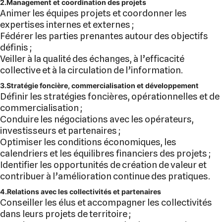
2.Management et coordination des projets
Animer les équipes projets et coordonner les
expertises internes et externes ;
Fédérer les parties prenantes autour des objectifs
définis ;
Veiller à la qualité des échanges, à l’efficacité
collective et à la circulation de l’information.
3.Stratégie foncière, commercialisation et développement
Définir les stratégies foncières, opérationnelles et de
commercialisation ;
Conduire les négociations avec les opérateurs,
investisseurs et partenaires ;
Optimiser les conditions économiques, les
calendriers et les équilibres financiers des projets ;
Identifier les opportunités de création de valeur et
contribuer à l’amélioration continue des pratiques.
4.Relations avec les collectivités et partenaires
Conseiller les élus et accompagner les collectivités
dans leurs projets de territoire ;