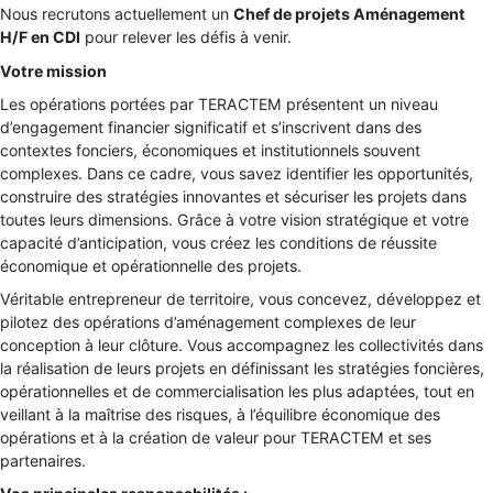
Nous recrutons actuellement un
Chef de projets Aménagement
H/F en CDI
pour relever les défis à venir.
Votre mission
Les opérations portées par TERACTEM présentent un niveau
d’engagement financier significatif et s’inscrivent dans des
contextes fonciers, économiques et institutionnels souvent
complexes. Dans ce cadre, vous savez identifier les opportunités,
construire des stratégies innovantes et sécuriser les projets dans
toutes leurs dimensions. Grâce à votre vision stratégique et votre
capacité d’anticipation, vous créez les conditions de réussite
économique et opérationnelle des projets.
Véritable entrepreneur de territoire, vous concevez, développez et
pilotez des opérations d’aménagement complexes de leur
conception à leur clôture. Vous accompagnez les collectivités dans
la réalisation de leurs projets en définissant les stratégies foncières,
opérationnelles et de commercialisation les plus adaptées, tout en
veillant à la maîtrise des risques, à l’équilibre économique des
opérations et à la création de valeur pour TERACTEM et ses
partenaires.