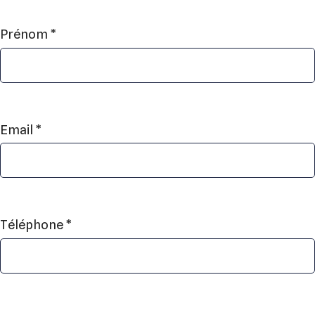
Prénom *
Email *
Téléphone *