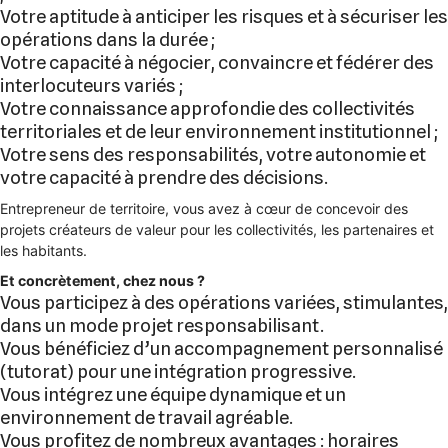
Votre aptitude à anticiper les risques et à sécuriser les
opérations dans la durée ;
Votre capacité à négocier, convaincre et fédérer des
interlocuteurs variés ;
Votre connaissance approfondie des collectivités
territoriales et de leur environnement institutionnel ;
Votre sens des responsabilités, votre autonomie et
votre capacité à prendre des décisions.
Entrepreneur de territoire, vous avez à cœur de concevoir des
projets créateurs de valeur pour les collectivités, les partenaires et
les habitants.
Et concrètement, chez nous ?
Vous participez à des opérations variées, stimulantes,
dans un mode projet responsabilisant.
Vous bénéficiez d’un accompagnement personnalisé
(tutorat) pour une intégration progressive.
Vous intégrez une équipe dynamique et un
environnement de travail agréable.
Vous profitez de nombreux avantages : horaires