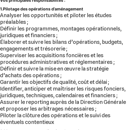
Vos principales responsabilités :
1.Pilotage des opérations d’aménagement
Analyser les opportunités et piloter les études
préalables ;
Définir les programmes, montages opérationnels,
juridiques et financiers ;
Élaborer et suivre les bilans d’opérations, budgets,
engagements et trésorerie ;
Superviser les acquisitions foncières et les
procédures administratives et réglementaires ;
Définir et suivre la mise en œuvre la stratégie
d’achats des opérations ;
Garantir les objectifs de qualité, coût et délai ;
Identifier, anticiper et maîtriser les risques fonciers,
juridiques, techniques, calendaires et financiers ;
Assurer le reporting auprès de la Direction Générale
et proposer les arbitrages nécessaires ;
Piloter la clôture des opérations et le suivi des
éventuels contentieux