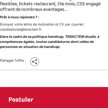
flexibles, tickets restaurant, 13e mois, CSE engagé
offrant de nombreux avantages…
Prêt à nous rejoindre ? :
Envoyez votre lettre de motivation et CV par courriel :
candidatures@teractem.fr
Dans le cadre de sa politique handicap, TERACTEM étudie, à
compétences égales, toutes candidatures dont celles de
personnes en situation de handicap.
Partager l'offre :
Postuler