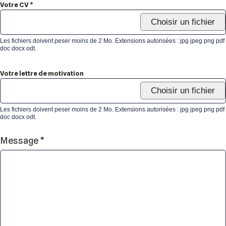
Votre CV *
Choisir un fichier
Les fichiers doivent peser moins de 2 Mo. Extensions autorisées : jpg jpeg png pdf
doc docx odt.
Votre lettre de motivation
Choisir un fichier
Les fichiers doivent peser moins de 2 Mo. Extensions autorisées : jpg jpeg png pdf
doc docx odt.
Message *