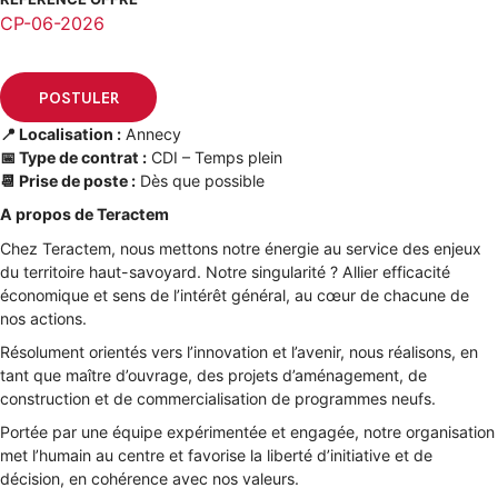
CP-06-2026
📍
Localisation :
Annecy
📅
Type de contrat :
CDI – Temps plein
POSTULER
📆
Prise de poste :
Dès que possible
A propos de Teractem
Chez Teractem, nous mettons notre énergie au service des enjeux
du territoire haut-savoyard. Notre singularité ? Allier efficacité
économique et sens de l’intérêt général, au cœur de chacune de
nos actions.
Résolument orientés vers l’innovation et l’avenir, nous réalisons, en
tant que maître d’ouvrage, des projets d’aménagement, de
construction et de commercialisation de programmes neufs.
Portée par une équipe expérimentée et engagée, notre organisation
met l’humain au centre et favorise la liberté d’initiative et de
décision, en cohérence avec nos valeurs.