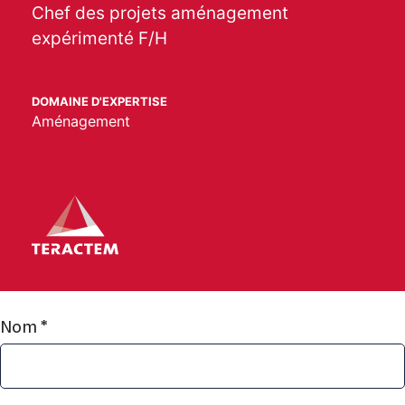
Chef des projets aménagement
expérimenté F/H
DOMAINE D'EXPERTISE
Aménagement
Nom *