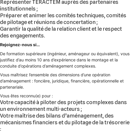
Représenter TERACTEM auprès des partenaires
institutionnels ;
Préparer et animer les comités techniques, comités
de pilotage et réunions de concertation ;
Garantir la qualité de la relation client et le respect
des engagements.
Rejoignez-nous si…
De formation supérieure (ingénieur, aménageur ou équivalent), vous
justifiez d’au moins 10 ans d’expérience dans le montage et la
conduite d’opérations d’aménagement complexes.
Vous maîtrisez l’ensemble des dimensions d’une opération
d’aménagement : foncière, juridique, financière, opérationnelle et
partenariale.
Vous êtes reconnu(e) pour :
Votre capacité à piloter des projets complexes dans
un environnement multi-acteurs ;
Votre maîtrise des bilans d’aménagement, des
mécanismes financiers et du pilotage de la trésorerie
;