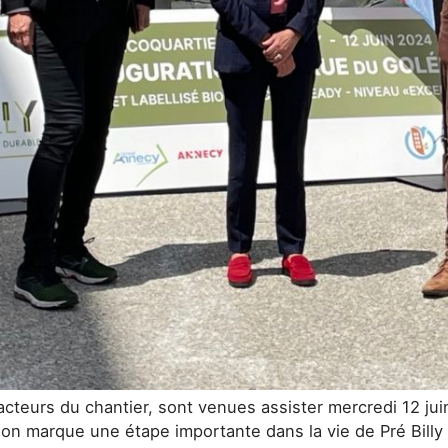
acteurs du chantier, sont venues assister mercredi 12 jui
ation marque une étape importante dans la vie de Pré Billy