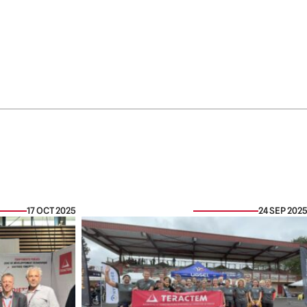
17 OCT 2025
24 SEP 2025