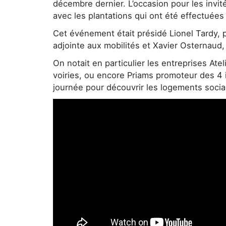
décembre dernier. L’occasion pour les inv
avec les plantations qui ont été effectuées j
Cet événement était présidé Lionel Tardy, 
adjointe aux mobilités et Xavier Osternaud,
On notait en particulier les entreprises At
voiries, ou encore Priams promoteur des 4 
journée pour découvrir les logements sociau