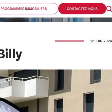
 PROGRAMMES IMMOBILIERS
CONTACTEZ-NOUS
12 JUIN 2024
Billy