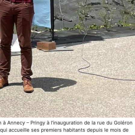
n à Annecy – Pringy à l’inauguration de la rue du Goléron
 qui accueille ses premiers habitants depuis le mois de