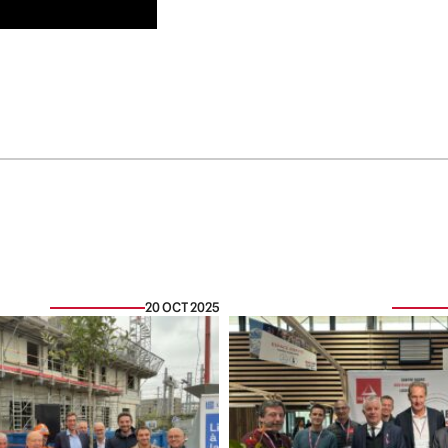
20 OCT 2025