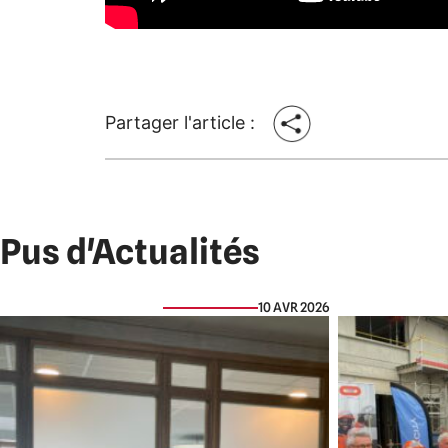
Partager l'article :
Pus d'Actualités
10 AVR 2026