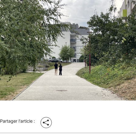
Partager l'article :