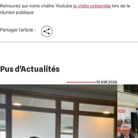
Retrouvez sur notre chaîne Youtube
la vidéo présentée
lors de la
réunion publique
Partager l'article :
Pus d'Actualités
10 AVR 2026