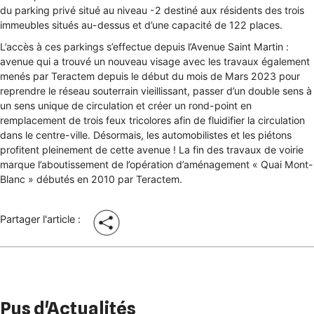
du parking privé situé au niveau -2 destiné aux résidents des trois
immeubles situés au-dessus et d’une capacité de 122 places.
L’accès à ces parkings s’effectue depuis l’Avenue Saint Martin :
avenue qui a trouvé un nouveau visage avec les travaux également
menés par Teractem depuis le début du mois de Mars 2023 pour
reprendre le réseau souterrain vieillissant, passer d’un double sens à
un sens unique de circulation et créer un rond-point en
remplacement de trois feux tricolores afin de fluidifier la circulation
dans le centre-ville. Désormais, les automobilistes et les piétons
profitent pleinement de cette avenue ! La fin des travaux de voirie
marque l’aboutissement de l’opération d’aménagement « Quai Mont-
Blanc » débutés en 2010 par Teractem.
Partager l'article :
Pus d'Actualités