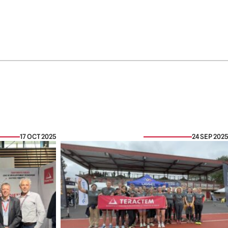
17 OCT 2025
24 SEP 2025