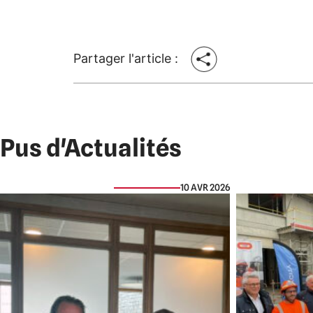
Partager l'article :
Pus d'Actualités
10 AVR 2026