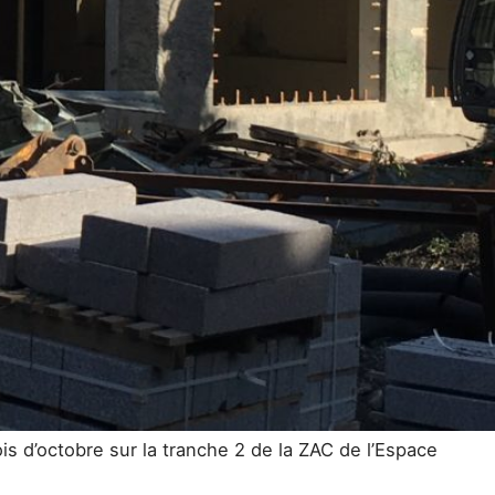
 d’octobre sur la tranche 2 de la ZAC de l’Espace