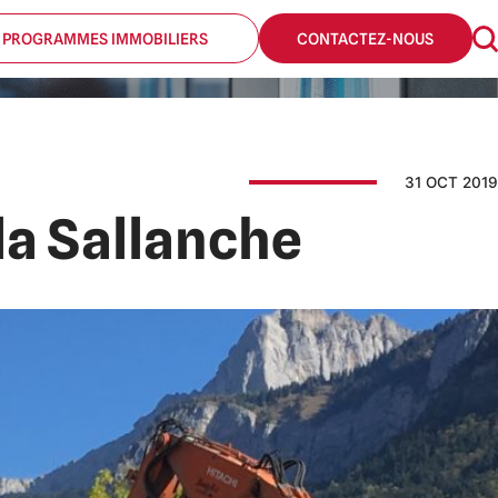
 PROGRAMMES IMMOBILIERS
CONTACTEZ-NOUS
31 OCT 2019
la Sallanche