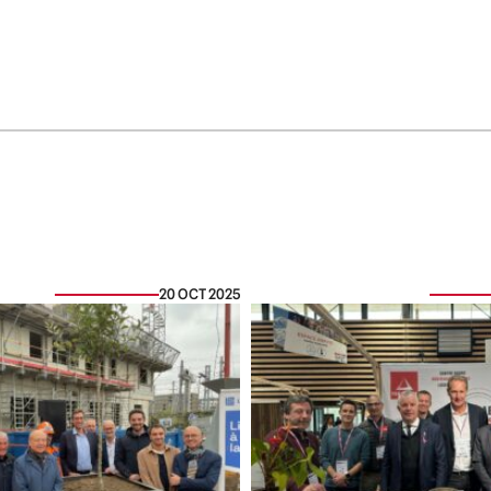
20 OCT 2025