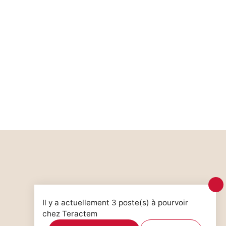
Il y a actuellement 3 poste(s) à pourvoir
chez Teractem