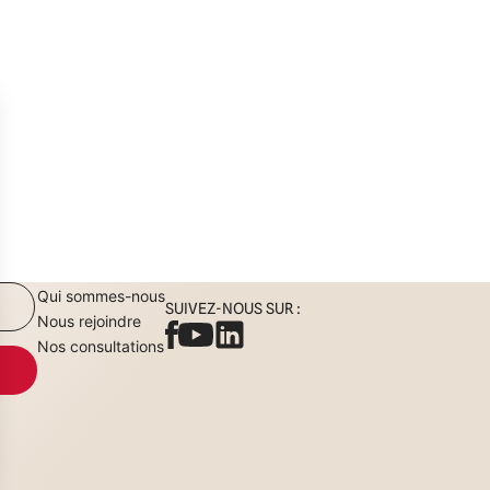
Qui sommes-nous
SUIVEZ-NOUS SUR :
Nous rejoindre
Nos consultations