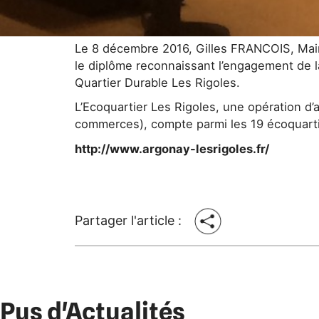
Le 8 décembre 2016, Gilles FRANCOIS, Mair
le diplôme reconnaissant l’engagement d
Quartier Durable Les Rigoles.
L’Ecoquartier Les Rigoles, une opération 
commerces), compte parmi les 19 écoquartie
http://www.argonay-lesrigoles.fr/
Partager l'article :
Pus d'Actualités