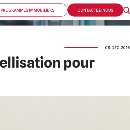
 PROGRAMMES IMMOBILIERS
CONTACTEZ-NOUS
08 DÉC 2016
ellisation pour